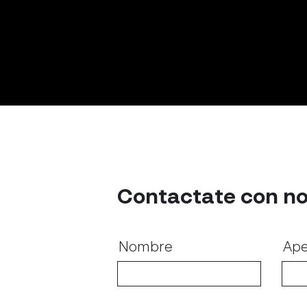
Contactate con no
Nombre
Ape