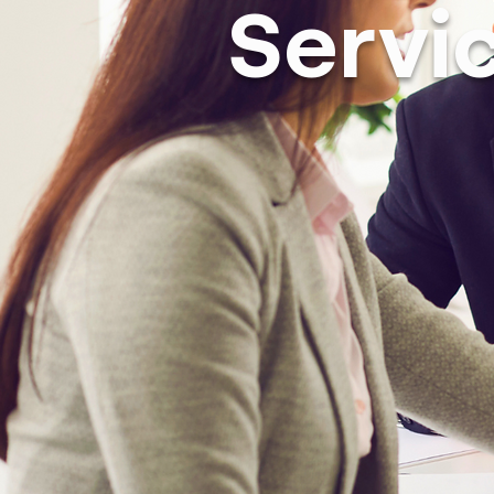
Servi