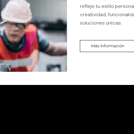
refleje tu estilo perso
creatividad, funcionalid
soluciones únicas.
Más Información