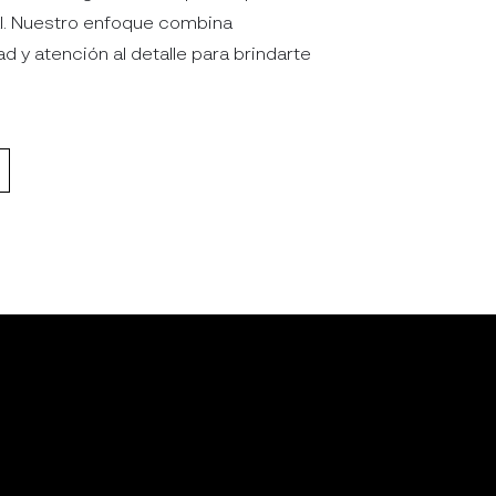
nal. Nuestro enfoque combina
ad y atención al detalle para brindarte