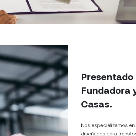
Presentado 
Fundadora y
Casas.
Nos especializamos en 
diseñados para transfo