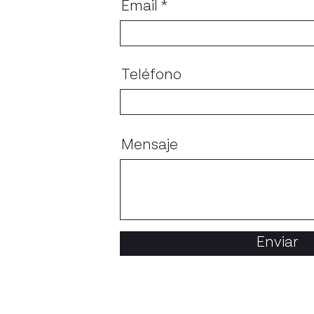
Email
Teléfono
Mensaje
Enviar