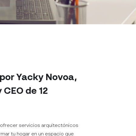
por Yacky Novoa,
 CEO de 12
ofrecer servicios arquitectónicos
rmar tu hogar en un espacio que