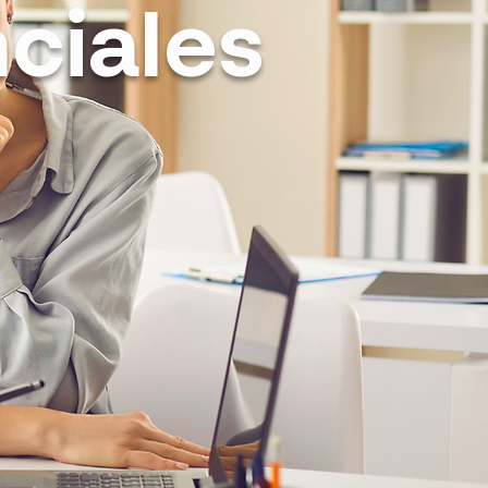
ciales