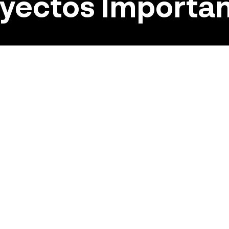
yectos Importa