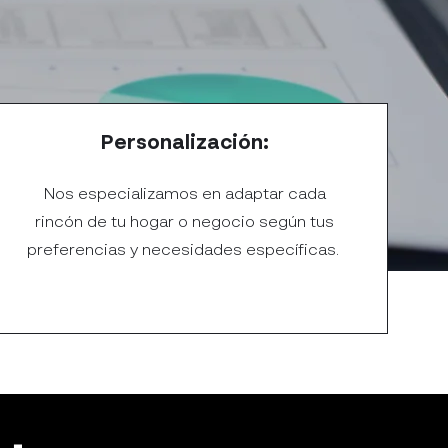
Personalización:
Nos especializamos en adaptar cada
rincón de tu hogar o negocio según tus
preferencias y necesidades específicas.