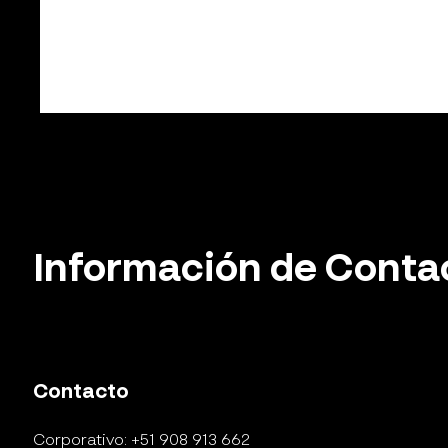
Información de Conta
Contacto
Corporativo: +51 908 913 662