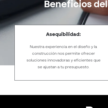
Beneficios del
Asequibilidad:
Nuestra experiencia en el diseño y la
construcción nos permite ofrecer
soluciones innovadoras y eficientes que
se ajustan a tu presupuesto.