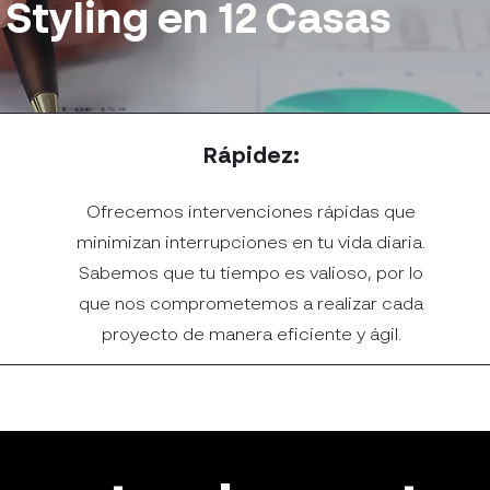
 Styling en 12 Casas
Rápidez:
Ofrecemos intervenciones rápidas que
minimizan interrupciones en tu vida diaria.
Sabemos que tu tiempo es valioso, por lo
que nos comprometemos a realizar cada
proyecto de manera eficiente y ágil.