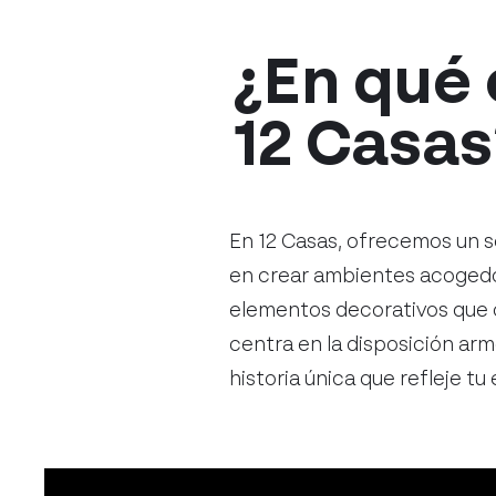
¿En qué 
12 Casas
En 12 Casas, ofrecemos un se
en crear ambientes acogedor
elementos decorativos que 
centra en la disposición ar
historia única que refleje tu