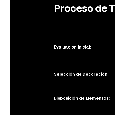
Proceso de T
Evaluación Inicial:
Selección de Decoración:
Disposición de Elementos: