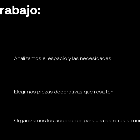
rabajo:
Analizamos el espacio y las necesidades.
Elegimos piezas decorativas que resalten.
Organizamos los accesorios para una estética armón