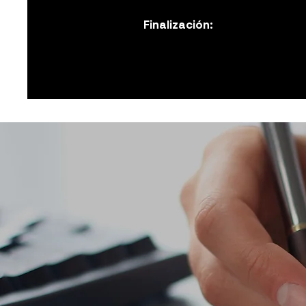
Finalización: