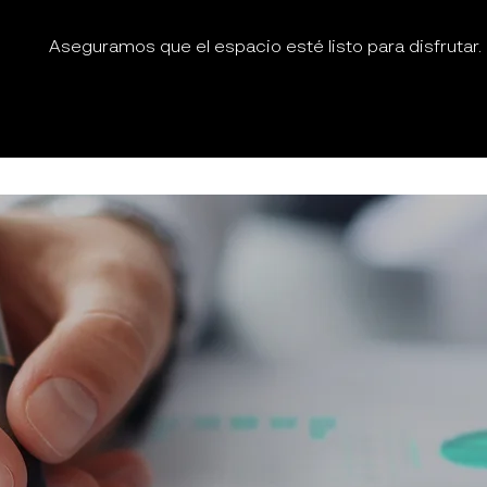
Aseguramos que el espacio esté listo para disfrutar.