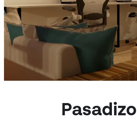
Pasadizo