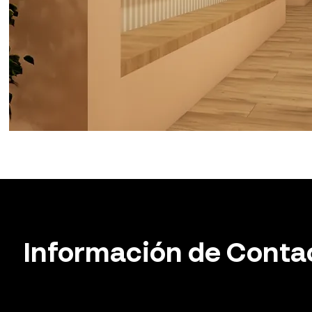
Información de Conta