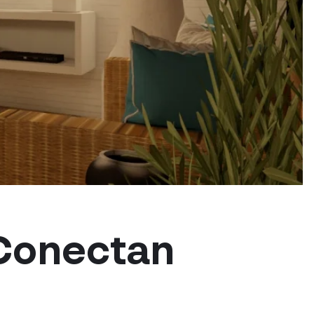
 Conectan