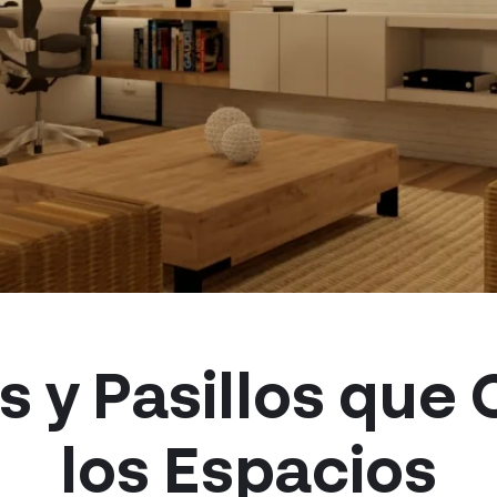
s y Pasillos que
los Espacios