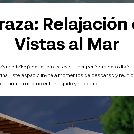
raza: Relajación
Vistas al Mar
ista privilegiada, la terraza es el lugar perfecto para disfrut
rina. Este espacio invita a momentos de descanso y reuni
 familia en un ambiente relajado y moderno.