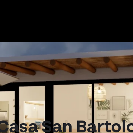
Casa San Bartol