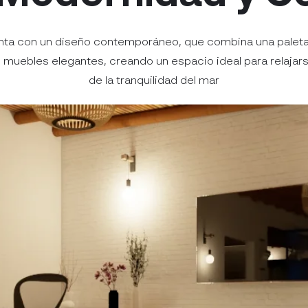
enta con un diseño contemporáneo, que combina una paleta
 muebles elegantes, creando un espacio ideal para relajarse
de la tranquilidad del mar