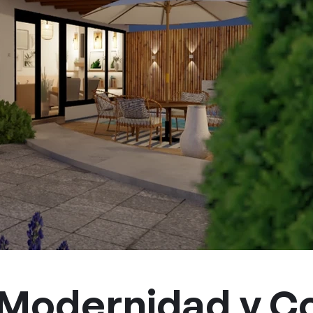
 Modernidad y C