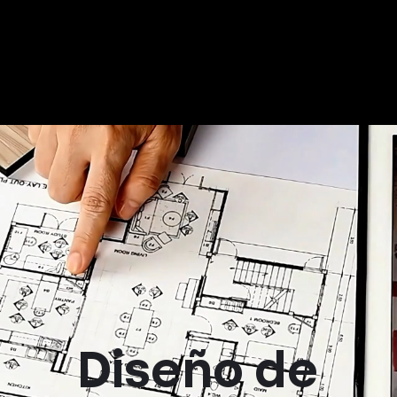
Diseño de