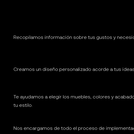
Recopilamos información sobre tus gustos y necesi
Creamos un diseño personalizado acorde a tus ideas
Te ayudamos a elegir los muebles, colores y acabad
tu estilo.
Nos encargamos de todo el proceso de implementa