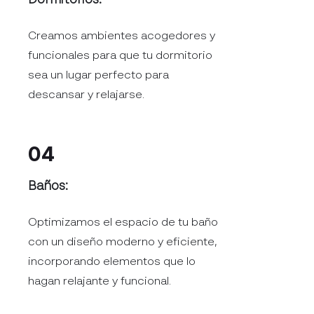
Dormitorios:
Creamos ambientes acogedores y
funcionales para que tu dormitorio
sea un lugar perfecto para
descansar y relajarse.
04
Baños:
Optimizamos el espacio de tu baño
con un diseño moderno y eficiente,
incorporando elementos que lo
hagan relajante y funcional.