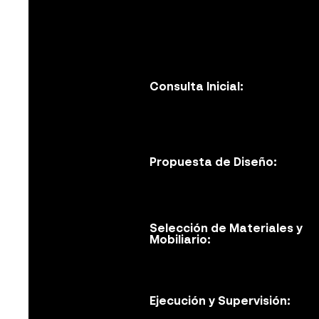
Consulta Inicial:
Propuesta de Diseño:
Selección de Materiales y
Mobiliario:
Ejecución y Supervisión: