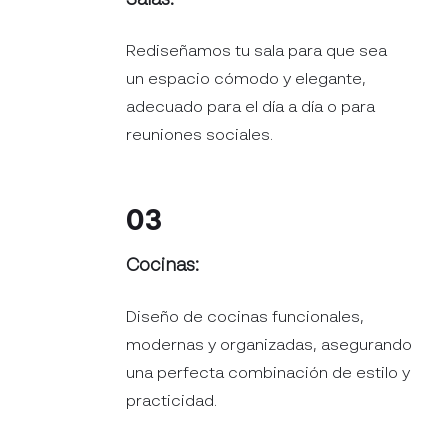
Salas:
Rediseñamos tu sala para que sea
un espacio cómodo y elegante,
adecuado para el día a día o para
reuniones sociales.
03
Cocinas:
Diseño de cocinas funcionales,
modernas y organizadas, asegurando
una perfecta combinación de estilo y
practicidad.