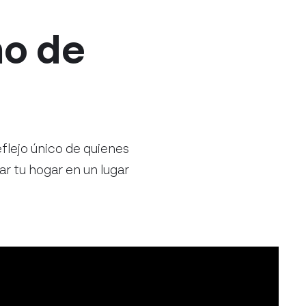
ño de
flejo único de quienes
ar tu hogar en un lugar