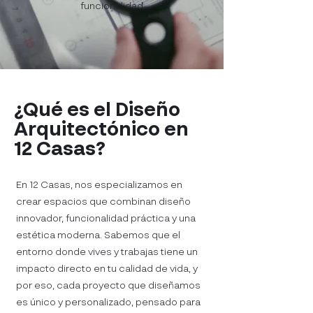
funcionalidad.
¿Qué es el Diseño
Arquitectónico en
12 Casas?
En 12 Casas, nos especializamos en
crear espacios que combinan diseño
innovador, funcionalidad práctica y una
estética moderna. Sabemos que el
entorno donde vives y trabajas tiene un
impacto directo en tu calidad de vida, y
por eso, cada proyecto que diseñamos
es único y personalizado, pensado para