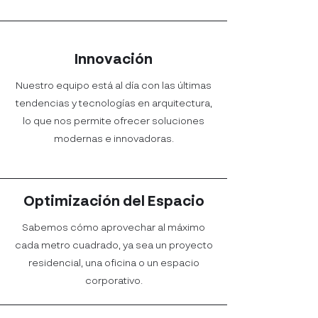
Innovación
Nuestro equipo está al día con las últimas
tendencias y tecnologías en arquitectura,
lo que nos permite ofrecer soluciones
modernas e innovadoras.
Optimización del Espacio
Sabemos cómo aprovechar al máximo
cada metro cuadrado, ya sea un proyecto
residencial, una oficina o un espacio
corporativo.