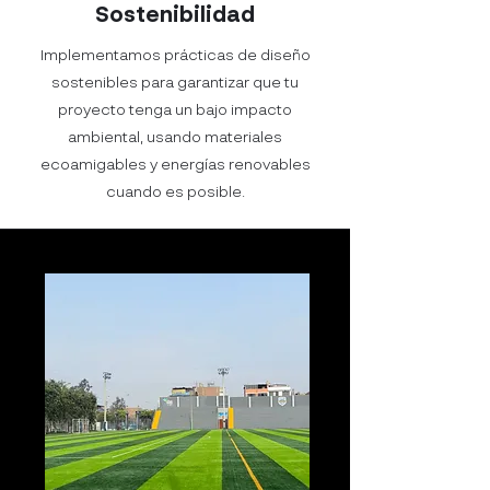
Sostenibilidad
Implementamos prácticas de diseño
sostenibles para garantizar que tu
proyecto tenga un bajo impacto
ambiental, usando materiales
ecoamigables y energías renovables
cuando es posible.