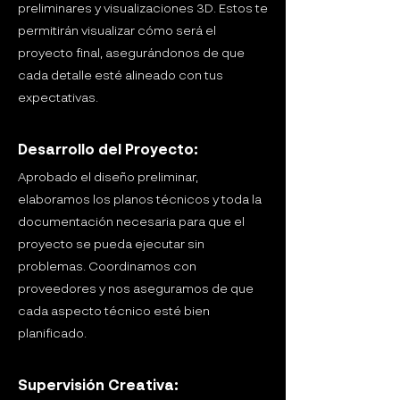
preliminares y visualizaciones 3D. Estos te
permitirán visualizar cómo será el
proyecto final, asegurándonos de que
cada detalle esté alineado con tus
expectativas.
Desarrollo del Proyecto:
Aprobado el diseño preliminar,
elaboramos los planos técnicos y toda la
documentación necesaria para que el
proyecto se pueda ejecutar sin
problemas. Coordinamos con
proveedores y nos aseguramos de que
cada aspecto técnico esté bien
planificado.
Supervisión Creativa: