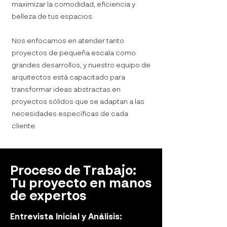
maximizar la comodidad, eficiencia y
belleza de tus espacios.
Nos enfocamos en atender tanto
proyectos de pequeña escala como
grandes desarrollos, y nuestro equipo de
arquitectos está capacitado para
transformar ideas abstractas en
proyectos sólidos que se adaptan a las
necesidades específicas de cada
cliente.
Proceso de Trabajo:
Tu proyecto en manos
de expertos
Entrevista Inicial y Análisis: