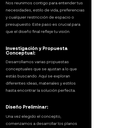
Nos reunimos contigo para entender tus
necesidades, estilo de vida, preferencias
y cualquier restricción de espacio o
presupuesto. Este paso es crucial para
que el diseño final refleje tu visión.
Investigación y Propuesta
Conceptual:
Desarrollamos varias propuestas
conceptuales que se ajustan a lo que
estás buscando. Aquí se exploran
diferentes ideas, materiales y estilos
hasta encontrar la solución perfecta.
Diseño Preliminar:
Una vez elegido el concepto,
comenzamos a desarrollar los planos