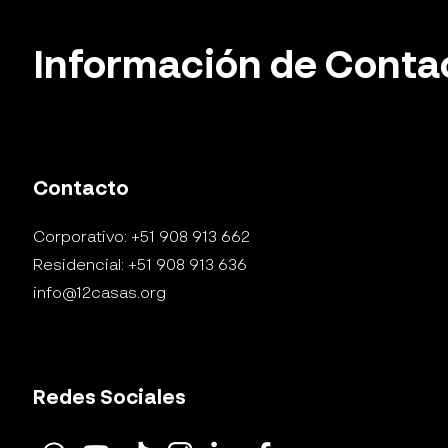
Información de Conta
Contacto
Corporativo: +51 908 913 662
Residencial: +51 908 913 636
info@12casas.org
Redes Sociales