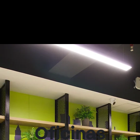
Oficinas