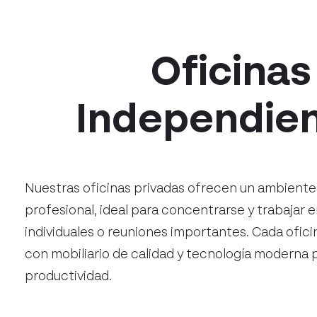
Oficinas
Independie
Nuestras oficinas privadas ofrecen un ambiente 
profesional, ideal para concentrarse y trabajar 
individuales o reuniones importantes. Cada ofic
con mobiliario de calidad y tecnología moderna pa
productividad.