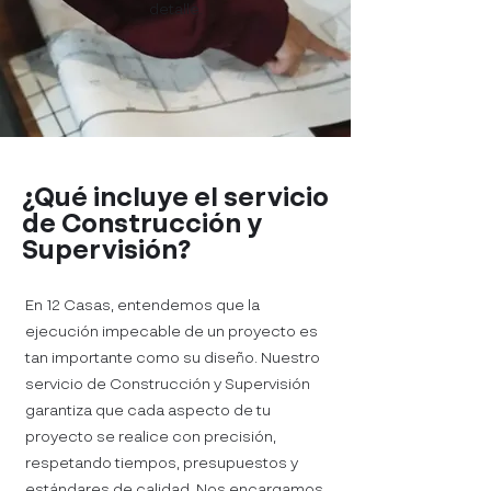
detalle.
¿Qué incluye el servicio
de Construcción y
Supervisión?
En 12 Casas, entendemos que la
ejecución impecable de un proyecto es
tan importante como su diseño. Nuestro
servicio de Construcción y Supervisión
garantiza que cada aspecto de tu
proyecto se realice con precisión,
respetando tiempos, presupuestos y
estándares de calidad. Nos encargamos