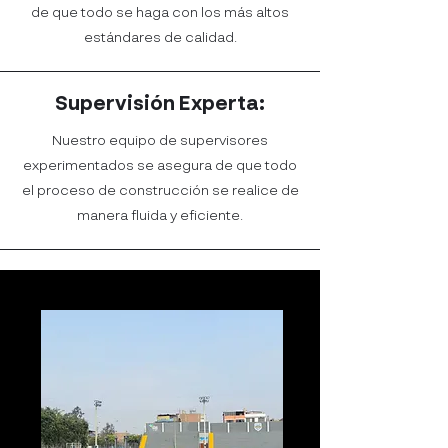
de que todo se haga con los más altos
estándares de calidad.
Supervisión Experta:
Nuestro equipo de supervisores
experimentados se asegura de que todo
el proceso de construcción se realice de
manera fluida y eficiente.