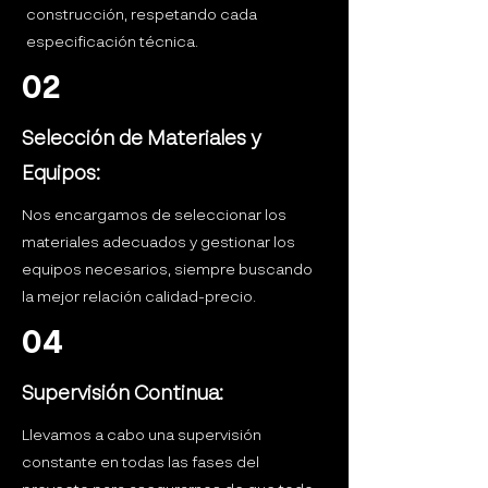
construcción, respetando cada
especificación técnica.
02
Selección de Materiales y
Equipos:
Nos encargamos de seleccionar los
materiales adecuados y gestionar los
equipos necesarios, siempre buscando
la mejor relación calidad-precio.
04
Supervisión Continua:
Llevamos a cabo una supervisión
constante en todas las fases del