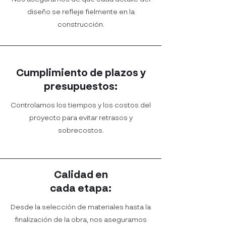
diseño se refleje fielmente en la
construcción.
Cumplimiento de plazos y
presupuestos:
Controlamos los tiempos y los costos del
proyecto para evitar retrasos y
sobrecostos.
Calidad en
cada etapa:
Desde la selección de materiales hasta la
finalización de la obra, nos aseguramos