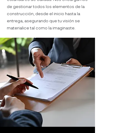
de gestionar todos los elementos de la
construcción, desde el inicio hasta la
entrega, asegurando que tu visión se
materialice tal como la imaginaste.