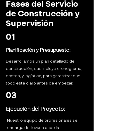
Fases del Servicio
de Construcción y
Supervisión
01
Planificación y Presupuesto:
Desarrollamos un plan detallado de
construcción, que incluye cronograma,
costos, y logística, para garantizar que
todo esté claro antes de empezar.
03
Ejecución del Proyecto:
Nuestro equipo de profesionales se
encarga de llevar a cabo la