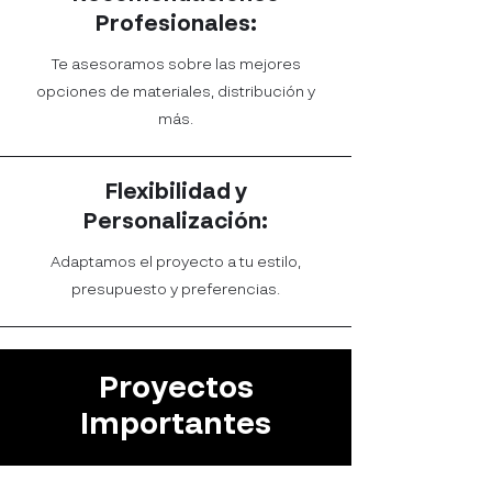
Profesionales:
Te asesoramos sobre las mejores
opciones de materiales, distribución y
más.
Flexibilidad y
Personalización:
Adaptamos el proyecto a tu estilo,
presupuesto y preferencias.
Proyectos
Importantes