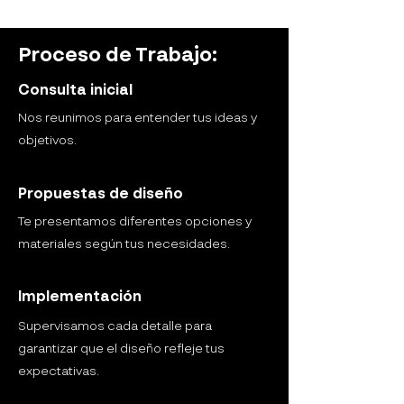
Proceso de Trabajo:
Consulta inicial
Nos reunimos para entender tus ideas y
objetivos.
Propuestas de diseño
Te presentamos diferentes opciones y
materiales según tus necesidades.
Implementación
Supervisamos cada detalle para
garantizar que el diseño refleje tus
expectativas.