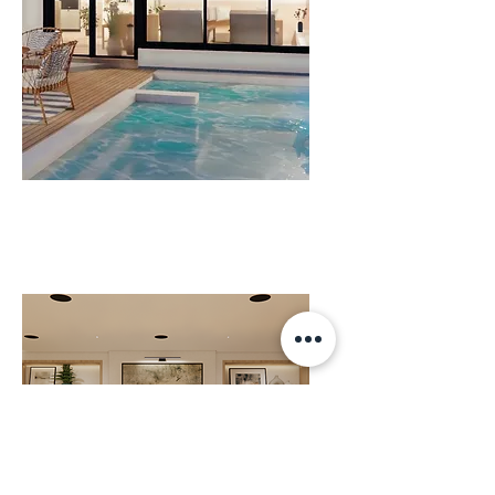
Casa - San Bartolo