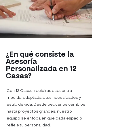
¿En qué consiste la
Asesoría
Personalizada en 12
Casas?
Con 12 Casas, recibirás asesoría a
medida, adaptada a tus necesidades y
estilo de vida. Desde pequeños cambios
hasta proyectos grandes, nuestro
equipo se enfoca en que cada espacio
refleje tu personalidad.