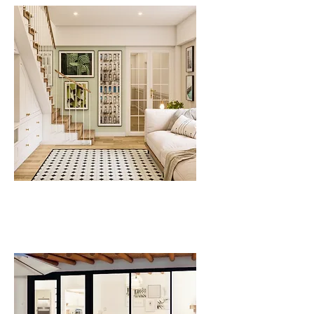
Casa - La Floresta