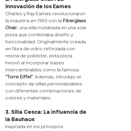
innovación de los Eames
Charles y Ray Eames revolucionaron 
la industria en 1950 con la 
Fiberglass 
Chair
, una silla moldeada en una sola 
pieza que combinaba diseño y 
funcionalidad. Originalmente creada 
en fibra de vidrio reforzada con 
resina de poliéster, esta pieza 
innovó al incorporar bases 
intercambiables como la famosa 
“Torre Eiffel”
. Además, introdujo el 
concepto de sillas personalizables 
con diferentes combinaciones de 
colores y materiales.
3. Silla Cesca: La influencia de 
la Bauhaus
Inspirada en los principios 