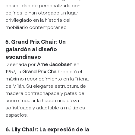
posibilidad de personalizarla con 
cojines le han otorgado un lugar 
privilegiado en la historia del 
mobiliario contemporáneo.
5. Grand Prix Chair: Un 
galardón al diseño 
escandinavo
Diseñada por 
Arne Jacobsen
 en 
1957, la 
Grand Prix Chair
 recibió el 
máximo reconocimiento en la Trienal 
de Milán. Su elegante estructura de 
madera contrachapada y patas de 
acero tubular la hacen una pieza 
sofisticada y adaptable a múltiples 
espacios.
6. Lily Chair: La expresión de la 