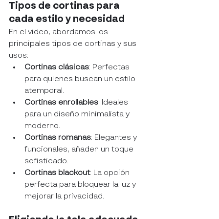
Tipos de cortinas para 
cada estilo y necesidad
En el video, abordamos los 
principales tipos de cortinas y sus 
usos:
Cortinas clásicas
: Perfectas 
para quienes buscan un estilo 
atemporal.
Cortinas enrollables
: Ideales 
para un diseño minimalista y 
moderno.
Cortinas romanas
: Elegantes y 
funcionales, añaden un toque 
sofisticado.
Cortinas blackout
: La opción 
perfecta para bloquear la luz y 
mejorar la privacidad.