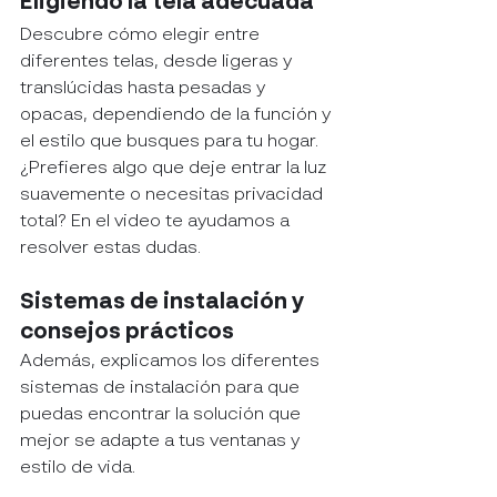
Eligiendo la tela adecuada
Descubre cómo elegir entre 
diferentes telas, desde ligeras y 
translúcidas hasta pesadas y 
opacas, dependiendo de la función y 
el estilo que busques para tu hogar. 
¿Prefieres algo que deje entrar la luz 
suavemente o necesitas privacidad 
total? En el video te ayudamos a 
resolver estas dudas.
Sistemas de instalación y 
consejos prácticos
Además, explicamos los diferentes 
sistemas de instalación para que 
puedas encontrar la solución que 
mejor se adapte a tus ventanas y 
estilo de vida.