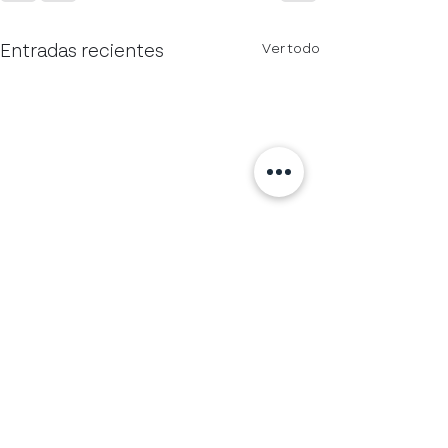
Ver todo
Entradas recientes