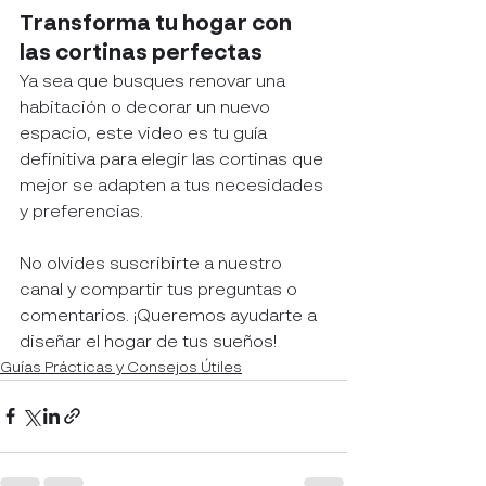
Transforma tu hogar con 
las cortinas perfectas
Ya sea que busques renovar una 
habitación o decorar un nuevo 
espacio, este video es tu guía 
definitiva para elegir las cortinas que 
mejor se adapten a tus necesidades 
y preferencias.
No olvides suscribirte a nuestro 
canal y compartir tus preguntas o 
comentarios. ¡Queremos ayudarte a 
diseñar el hogar de tus sueños!
Guías Prácticas y Consejos Útiles