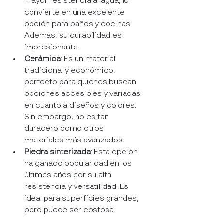
mayor resistencia al agua, lo 
convierte en una excelente 
opción para baños y cocinas. 
Además, su durabilidad es 
impresionante.
Cerámica
: Es un material 
tradicional y económico, 
perfecto para quienes buscan 
opciones accesibles y variadas 
en cuanto a diseños y colores. 
Sin embargo, no es tan 
duradero como otros 
materiales más avanzados.
Piedra sinterizada
: Esta opción 
ha ganado popularidad en los 
últimos años por su alta 
resistencia y versatilidad. Es 
ideal para superficies grandes, 
pero puede ser costosa.