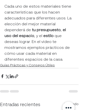
Cada uno de estos materiales tiene 
características que los hacen 
adecuados para diferentes usos. La 
elección del mejor material 
dependerá de 
tu presupuesto
, 
el 
uso del espacio
, y el 
estilo
 que 
deseas lograr. En el video te 
mostramos ejemplos prácticos de 
cómo usar cada material en 
diferentes espacios de la casa.
Guías Prácticas y Consejos Útiles
Ver todo
Entradas recientes