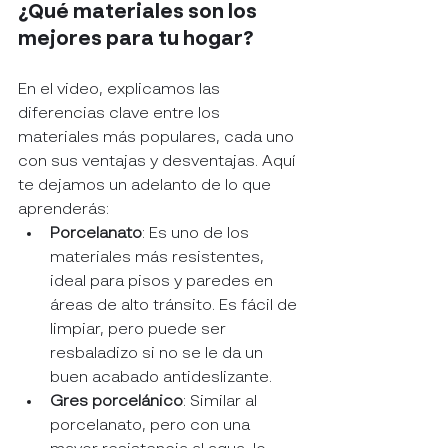
¿Qué materiales son los 
mejores para tu hogar?
En el video, explicamos las 
diferencias clave entre los 
materiales más populares, cada uno 
con sus ventajas y desventajas. Aquí 
te dejamos un adelanto de lo que 
aprenderás:
Porcelanato
: Es uno de los 
materiales más resistentes, 
ideal para pisos y paredes en 
áreas de alto tránsito. Es fácil de 
limpiar, pero puede ser 
resbaladizo si no se le da un 
buen acabado antideslizante.
Gres porcelánico
: Similar al 
porcelanato, pero con una 