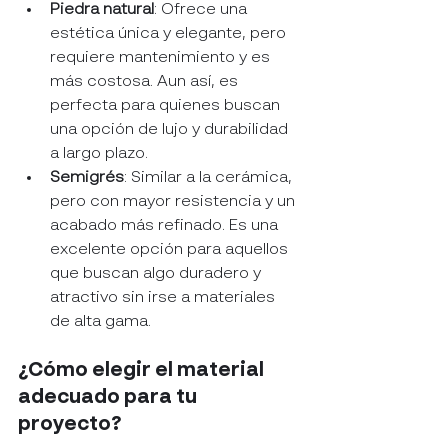
Piedra natural
: Ofrece una 
estética única y elegante, pero 
requiere mantenimiento y es 
más costosa. Aun así, es 
perfecta para quienes buscan 
una opción de lujo y durabilidad 
a largo plazo.
Semigrés
: Similar a la cerámica, 
pero con mayor resistencia y un 
acabado más refinado. Es una 
excelente opción para aquellos 
que buscan algo duradero y 
atractivo sin irse a materiales 
de alta gama.
¿Cómo elegir el material 
adecuado para tu 
proyecto?