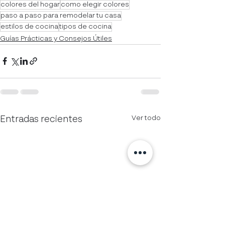
colores del hogar
como elegir colores
paso a paso para remodelar tu casa
estilos de cocina
tipos de cocina
Guías Prácticas y Consejos Útiles
Ver todo
Entradas recientes