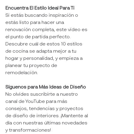
Encuentra El Estilo Ideal Para Ti
Si estás buscando inspiración o 
estás listo para hacer una 
renovación completa, este video es 
el punto de partida perfecto. 
Descubre cuál de estos 10 estilos 
de cocina se adapta mejor a tu 
hogar y personalidad, y empieza a 
planear tu proyecto de 
remodelación.
Síguenos para Más Ideas de Diseño
No olvides suscribirte a nuestro 
canal de YouTube para más 
consejos, tendencias y proyectos 
de diseño de interiores. ¡Mantente al 
día con nuestras últimas novedades 
y transformaciones!