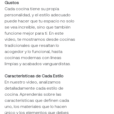
Gustos
Cada cocina tiene su propia 
personalidad, y el estilo adecuado 
puede hacer que tu espacio no solo 
se vea increíble, sino que también 
funcione mejor para ti. En este 
video, te mostramos desde cocinas 
tradicionales que resaltan lo 
acogedor y lo funcional, hasta 
cocinas modernas con líneas 
limpias y acabados vanguardistas.
Características de Cada Estilo
En nuestro video, analizamos 
detalladamente cada estilo de 
cocina. Aprenderás sobre las 
características que definen cada 
uno, los materiales que lo hacen 
único y los elementos que debes 