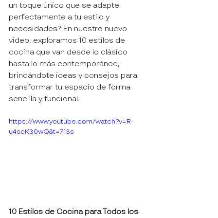
un toque único que se adapte 
perfectamente a tu estilo y 
necesidades? En nuestro nuevo 
video, exploramos 10 estilos de 
cocina que van desde lo clásico 
hasta lo más contemporáneo, 
brindándote ideas y consejos para 
transformar tu espacio de forma 
sencilla y funcional.
https://www.youtube.com/watch?v=R-
u4scK30wQ&t=713s
10 Estilos de Cocina para Todos los 