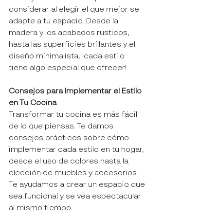
considerar al elegir el que mejor se 
adapte a tu espacio. Desde la 
madera y los acabados rústicos, 
hasta las superficies brillantes y el 
diseño minimalista, ¡cada estilo 
tiene algo especial que ofrecer!
Consejos para Implementar el Estilo 
en Tu Cocina
Transformar tu cocina es más fácil 
de lo que piensas. Te damos 
consejos prácticos sobre cómo 
implementar cada estilo en tu hogar, 
desde el uso de colores hasta la 
elección de muebles y accesorios. 
Te ayudamos a crear un espacio que 
sea funcional y se vea espectacular 
al mismo tiempo.