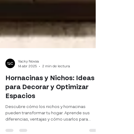
Yacky Novoa
14 abr 2025
2 min de lectura
Hornacinas y Nichos: Ideas
para Decorar y Optimizar
Espacios
Descubre cómo los nichos y hornacinas
pueden transformar tu hogar. Aprende sus
diferencias, ventajas y cómo usarlos para