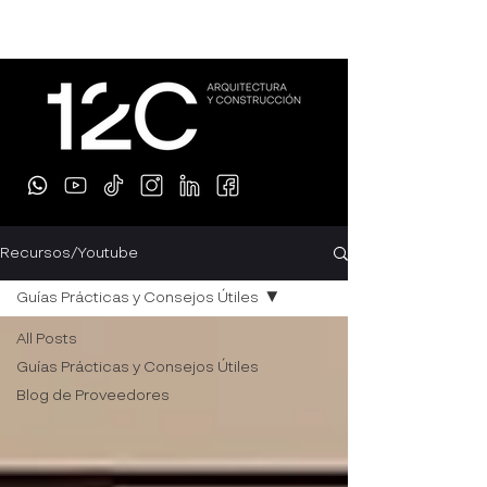
Recursos/Youtube
Guías Prácticas y Consejos Útiles
All Posts
Guías Prácticas y Consejos Útiles
Blog de Proveedores